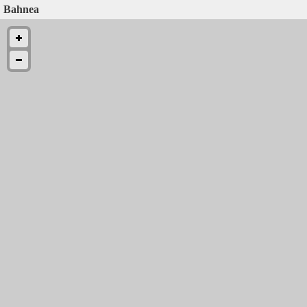
Bahnea