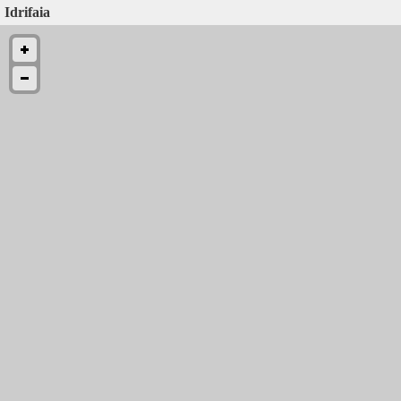
Idrifaia