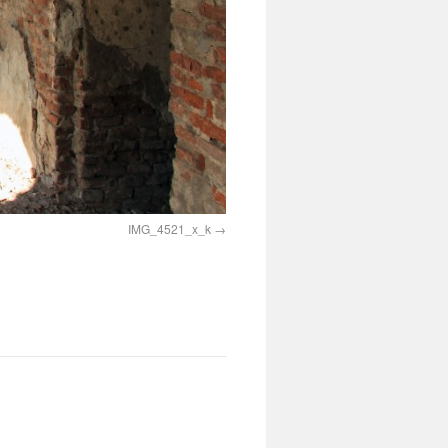
IMG_4521_x_k