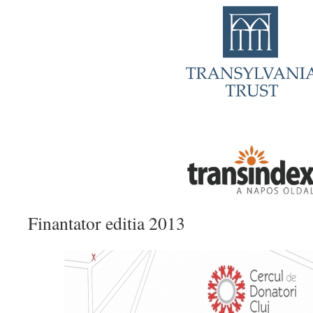
Finantator editia 2013