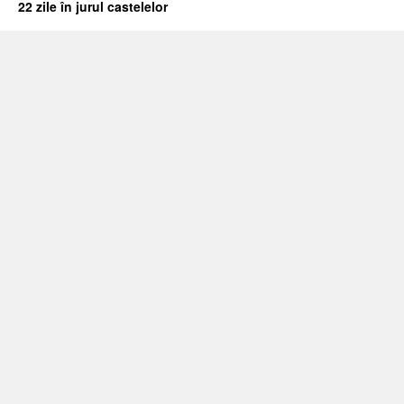
22 zile în jurul castelelor