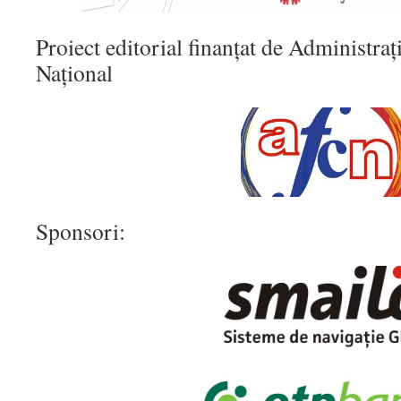
Proiect editorial finanțat de Administra
Naţional
Sponsori: