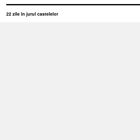
22 zile în jurul castelelor