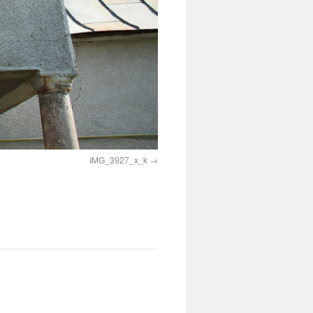
IMG_3927_x_k