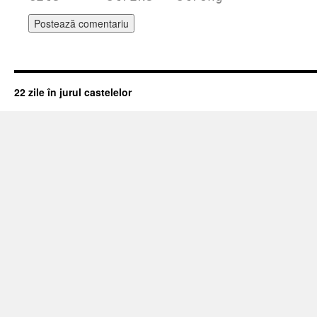
22 zile în jurul castelelor