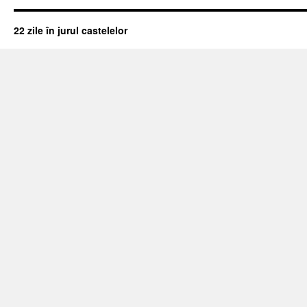
22 zile în jurul castelelor