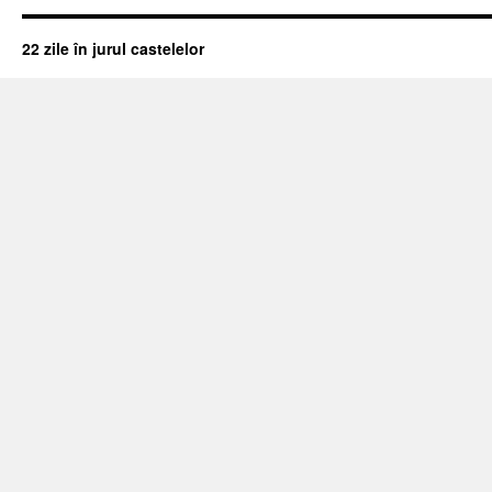
22 zile în jurul castelelor