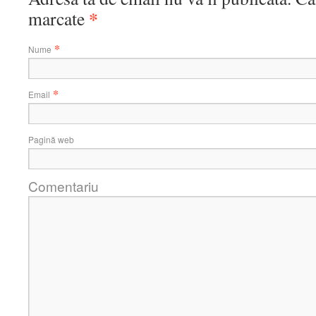
*
marcate
*
Nume
*
Email
Pagină web
Comentariu