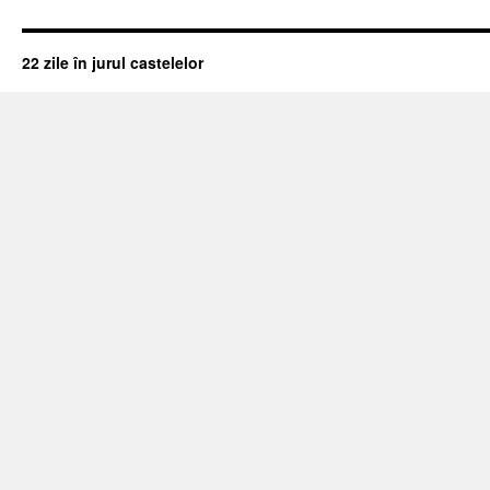
22 zile în jurul castelelor